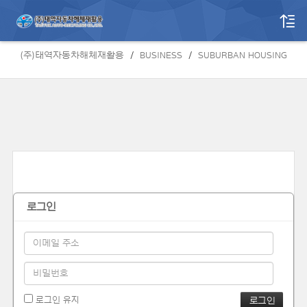
BUSINESS
(주)태역자동차해체재활용
BUSINESS
SUBURBAN HOUSING
로그인
로그인 유지